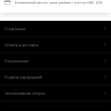
Безналичный расчет, цена указана с учетом НДС 22%
О магазине
Оплата и доставка
Покупателям
Подбор картриджей
Эксклюзивная сборка