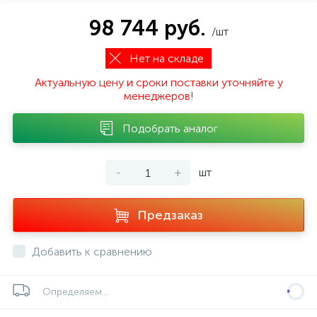
98 744 руб.
/шт
Нет на складе
Актуальную цену и сроки поставки уточняйте у
менеджеров!
Подобрать аналог
-
+
шт
Предзаказ
Добавить к сравнению
Определяем...