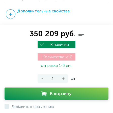
Дополнительные свойства
350 209 руб.
/шт
В наличии
Количество <10
отправка 1-3 дня
-
+
шт
В корзину
Добавить к сравнению