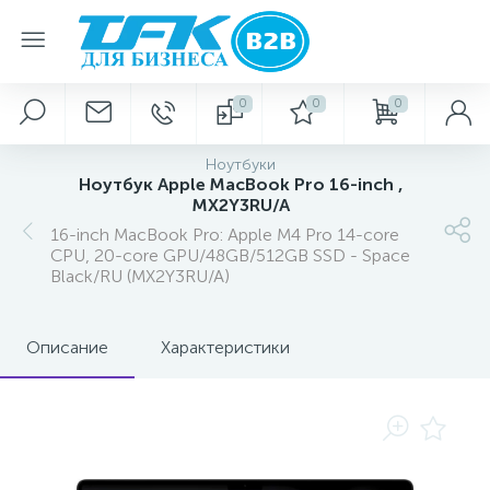
0
0
0
Ноутбуки
Ноутбук Apple MacBook Pro 16-inch ,
MX2Y3RU/A
16-inch MacBook Pro: Apple M4 Pro 14-core
CPU, 20-core GPU/48GB/512GB SSD - Space
Black/RU (MX2Y3RU/A)
Описание
Характеристики