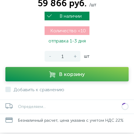
59 866 руб.
/шт
В наличии
Количество <10
отправка 1-3 дня
-
+
шт
В корзину
Добавить к сравнению
Определяем...
Безналичный расчет, цена указана с учетом НДС 22%