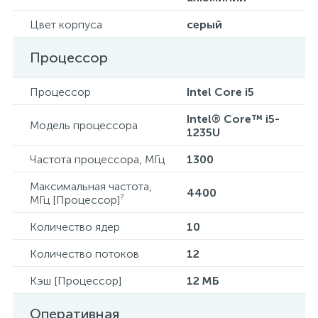
Цвет корпуса
серый
Процессор
Процессор
Intel Core i5
Intel® Core™ i5-
Модель процессора
1235U
Частота процессора, МГц
1300
Максимальная частота,
4400
?
МГц [Процессор]
Количество ядер
10
Количество потоков
12
Кэш [Процессор]
12 МБ
Оперативная