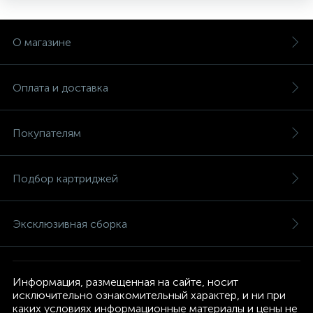
О магазине
Оплата и доставка
Покупателям
Подбор картриджей
Эксклюзивная сборка
Информация, размещенная на сайте, носит
исключительно ознакомительный характер, и ни при
каких условиях информационные материалы и цены не