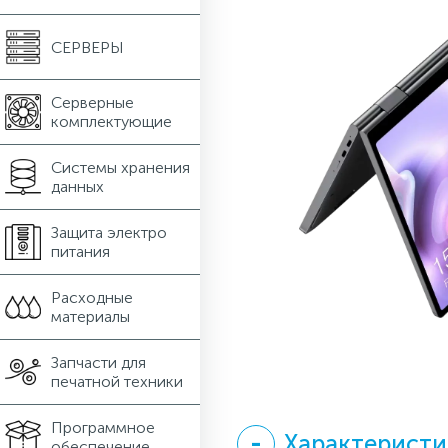
СЕРВЕРЫ
Серверные
комплектующие
Системы хранения
данных
Защита электро
питания
Расходные
материалы
Запчасти для
печатной техники
Программное
Характерист
обеспечение