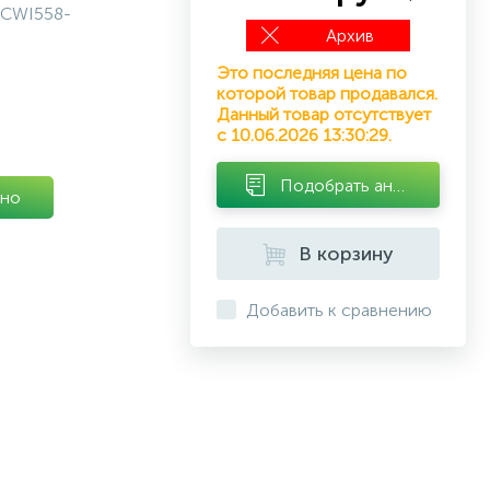
CWI558-
Архив
Это последняя цена по
которой товар продавался.
Данный товар отсутствует
с 10.06.2026 13:30:29.
Подобрать аналог
но
В корзину
Добавить к сравнению