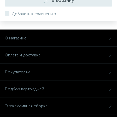
В корзину
Добавить к сравнению
О магазине
Оплата и доставка
Покупателям
Подбор картриджей
Эксклюзивная сборка