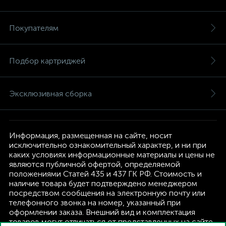
Покупателям
Подбор картриджей
Эксклюзивная сборка
Информация, размещенная на сайте, носит
исключительно ознакомительный характер, и ни при
каких условиях информационные материалы и цены не
являются публичной офертой, определяемой
положениями Статей 435 и 437 ГК РФ. Стоимость и
наличие товара будет подтверждено менеджером
посредством сообщения на электронную почту или
телефонного звонка на номер, указанный при
оформлении заказа. Внешний вид и комплектация
товаров могут отличаться от представленных на сайте.