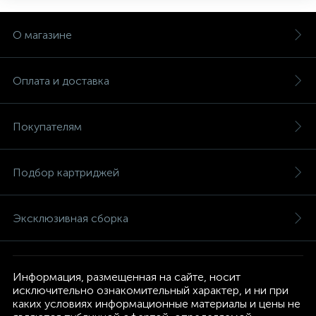
О магазине
Оплата и доставка
Покупателям
Подбор картриджей
Эксклюзивная сборка
Информация, размещенная на сайте, носит
исключительно ознакомительный характер, и ни при
каких условиях информационные материалы и цены не