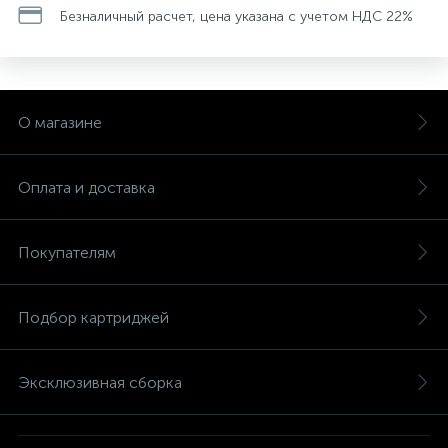
Безналичный расчет, цена указана с учетом НДС 22%
О магазине
Оплата и доставка
Покупателям
Подбор картриджей
Эксклюзивная сборка