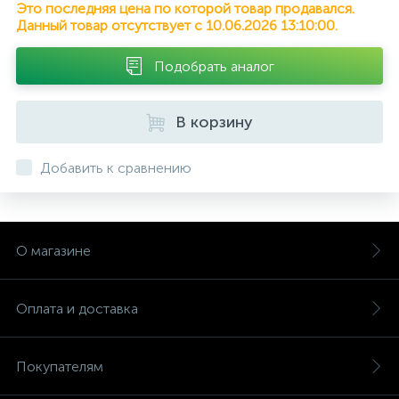
Это последняя цена по которой товар продавался.
Данный товар отсутствует с 10.06.2026 13:10:00.
Подобрать аналог
В корзину
Добавить к сравнению
О магазине
Оплата и доставка
Покупателям