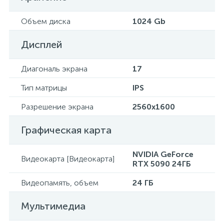
Объем диска
1024 Gb
Дисплей
Диагональ экрана
17
Тип матрицы
IPS
Разрешение экрана
2560x1600
Графическая карта
NVIDIA GeForce
Видеокарта [Видеокарта]
RTX 5090 24ГБ
Видеопамять, объем
24 ГБ
Мультимедиа