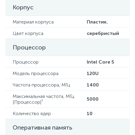
Корпус
Материал корпуса
Пластик.
Цвет корпуса
серебристый
Процессор
Процессор
Intel Core 5
Модель процессора
120U
Частота процессора, МГц
1400
Максимальная частота, МГц
5000
?
[Процессор]
Количество ядер
10
Оперативная память