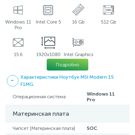
Windows 11
Intel Core 5
16 Gb
512 Gb
Pro
15.6
1920x1080
Intel Graphics
Подробно
Характеристики Ноутбук MSI Modern 15
F1MG
Windows 11
Операционная система
Pro
Материнская плата
Чипсет [Материнская плата]
SOC