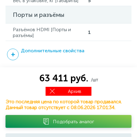
Вес в упаковке, кг [Габариты]
5
Порты и разъёмы
Разъёмов HDMI [Порты и
1
разъёмы]
Дополнительные свойства
63 411 руб.
/шт
Архив
Это последняя цена по которой товар продавался.
Данный товар отсутствует с 08.06.2026 17:01:34.
Подобрать аналог