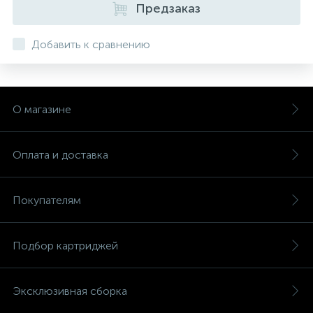
Предзаказ
Добавить к сравнению
О магазине
Оплата и доставка
Покупателям
Подбор картриджей
Эксклюзивная сборка