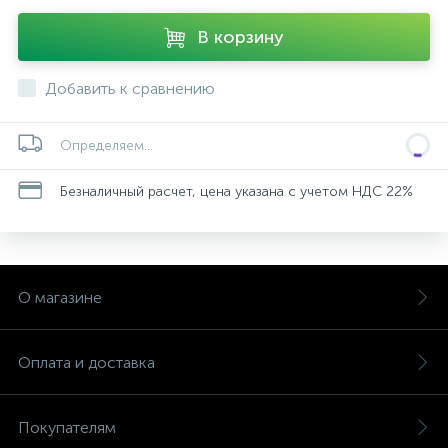
В корзину
Добавить к сравнению
Определяем...
Безналичный расчет, цена указана с учетом НДС 22%
О магазине
Оплата и доставка
Покупателям