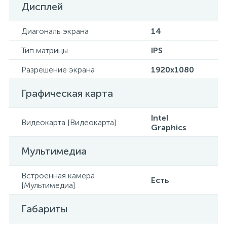
Дисплей
Диагональ экрана
14
Тип матрицы
IPS
Разрешение экрана
1920x1080
Графическая карта
Intel
Видеокарта [Видеокарта]
Graphics
Мультимедиа
Встроенная камера
Есть
[Мультимедиа]
Габариты