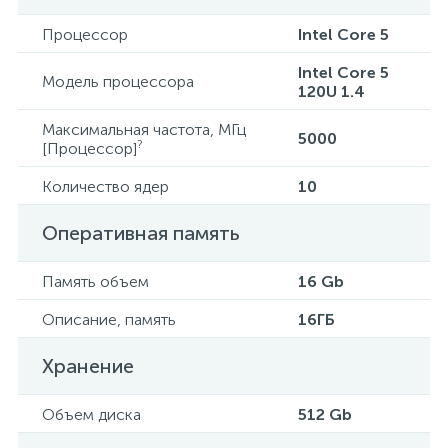
Процессор
Intel Core 5
Intel Core 5
Модель процессора
120U 1.4
Максимальная частота, МГц
5000
?
[Процессор]
Количество ядер
10
Оперативная память
Память объем
16 Gb
Описание, память
16ГБ
Хранение
Объем диска
512 Gb