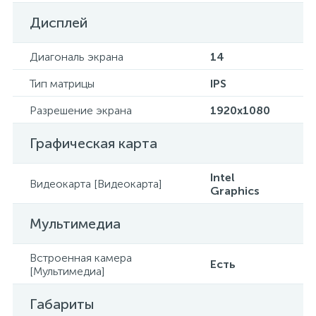
Дисплей
Диагональ экрана
14
Тип матрицы
IPS
Разрешение экрана
1920x1080
Графическая карта
Intel
Видеокарта [Видеокарта]
Graphics
Мультимедиа
Встроенная камера
Есть
[Мультимедиа]
Габариты