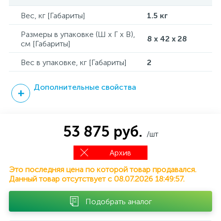
Вес, кг [Габариты]
1.5 кг
Размеры в упаковке (Ш x Г x В),
8 x 42 x 28
см [Габариты]
Вес в упаковке, кг [Габариты]
2
Дополнительные свойства
53 875 руб.
/шт
Архив
Это последняя цена по которой товар продавался.
Данный товар отсутствует с 08.07.2026 18:49:57.
Подобрать аналог