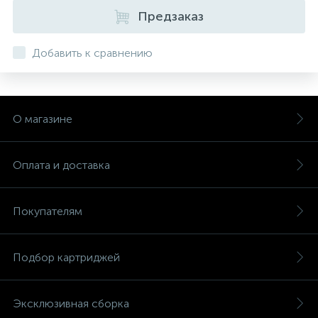
Предзаказ
Добавить к сравнению
О магазине
Оплата и доставка
Покупателям
Подбор картриджей
Эксклюзивная сборка