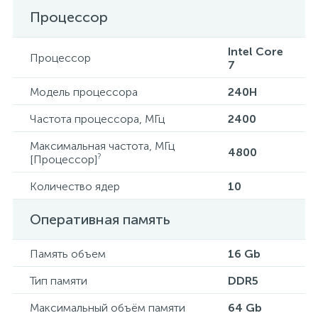
Процессор
Intel Core
Процессор
7
Модель процессора
240H
Частота процессора, МГц
2400
Максимальная частота, МГц
4800
?
[Процессор]
Количество ядер
10
Оперативная память
Память объем
16 Gb
Тип памяти
DDR5
Максимальный объём памяти
64 Gb