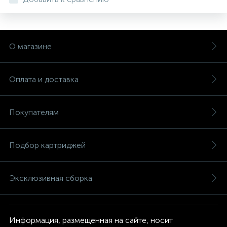
О магазине
Оплата и доставка
Покупателям
Подбор картриджей
Эксклюзивная сборка
Информация, размещенная на сайте, носит