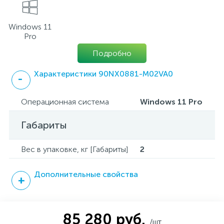
Windows 11
Pro
Подробно
Характеристики 90NX0881-M02VA0
Операционная система
Windows 11 Pro
Габариты
Вес в упаковке, кг [Габариты]
2
Дополнительные свойства
85 280 руб.
/шт