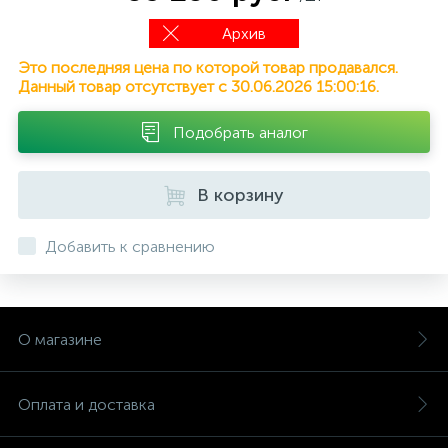
Архив
Это последняя цена по которой товар продавался.
Данный товар отсутствует с 30.06.2026 15:00:16.
Подобрать аналог
В корзину
Добавить к сравнению
О магазине
Оплата и доставка