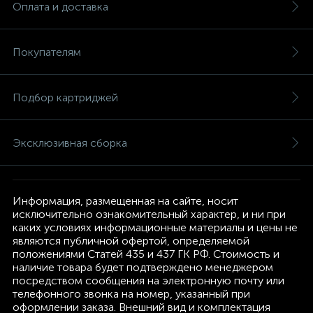
Оплата и доставка
Покупателям
Подбор картриджей
Эксклюзивная сборка
Информация, размещенная на сайте, носит
исключительно ознакомительный характер, и ни при
каких условиях информационные материалы и цены не
являются публичной офертой, определяемой
положениями Статей 435 и 437 ГК РФ. Стоимость и
наличие товара будет подтверждено менеджером
посредством сообщения на электронную почту или
телефонного звонка на номер, указанный при
оформлении заказа. Внешний вид и комплектация