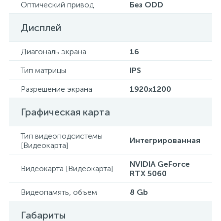
Оптический привод
Без ODD
Дисплей
Диагональ экрана
16
Тип матрицы
IPS
Разрешение экрана
1920x1200
Графическая карта
Тип видеоподсистемы
Интегрированная
[Видеокарта]
NVIDIA GeForce
Видеокарта [Видеокарта]
RTX 5060
Видеопамять, объем
8 Gb
Габариты