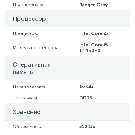
Цвет корпуса
Jaeger Gray
Процессор
Процессор
Intel Core i5
Intel Core i5-
Модель процессора
14450HX
Оперативная
память
Память объем
16 Gb
Тип памяти
DDR5
Хранение
Объем диска
512 Gb