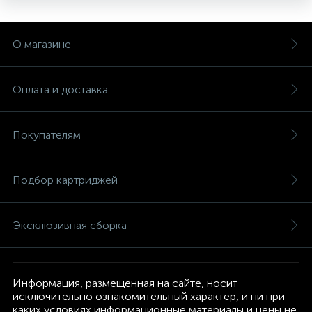
О магазине
Оплата и доставка
Покупателям
Подбор картриджей
Эксклюзивная сборка
Информация, размещенная на сайте, носит
исключительно ознакомительный характер, и ни при
каких условиях информационные материалы и цены не