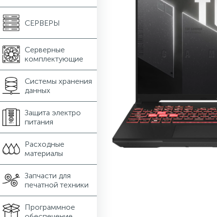
СЕРВЕРЫ
Серверные
комплектующие
Системы хранения
данных
Защита электро
питания
Расходные
материалы
Запчасти для
печатной техники
Программное
обеспечение