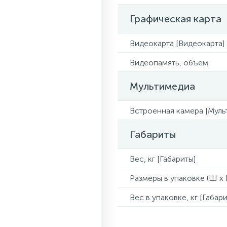
Графическая карта
Видеокарта [Видеокарта]
Видеопамять, объем
Мультимедиа
Встроенная камера [Муль
Габариты
Вес, кг [Габариты]
Размеры в упаковке (Ш x Г
Вес в упаковке, кг [Габари