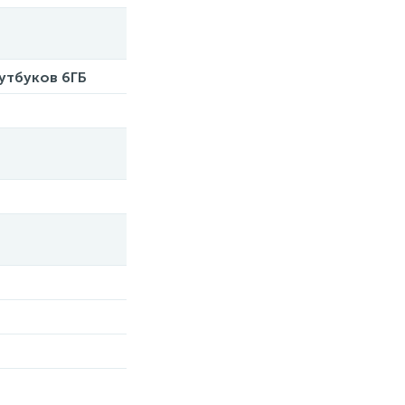
утбуков 6ГБ