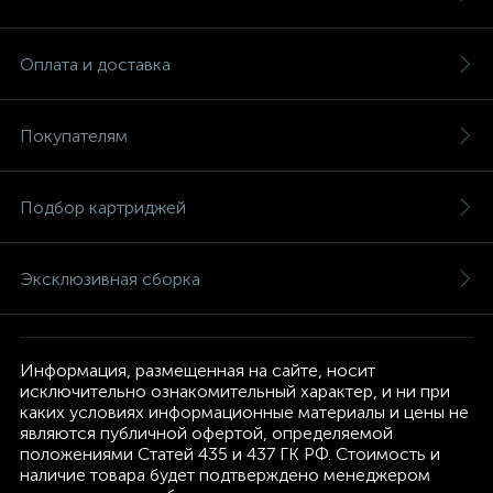
Оплата и доставка
Покупателям
Подбор картриджей
Эксклюзивная сборка
Информация, размещенная на сайте, носит
исключительно ознакомительный характер, и ни при
каких условиях информационные материалы и цены не
являются публичной офертой, определяемой
положениями Статей 435 и 437 ГК РФ. Стоимость и
наличие товара будет подтверждено менеджером