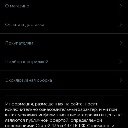
О магазине
Оплата и доставка
Покупателям
Подбор картриджей
Эксклюзивная сборка
Информация, размещенная на сайте, носит
исключительно ознакомительный характер, и ни при
каких условиях информационные материалы и цены не
являются публичной офертой, определяемой
положениями Статей 435 и 437 ГК РФ. Стоимость и