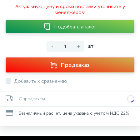
Актуальную цену и сроки поставки уточняйте у
менеджеров!
Подобрать аналог
-
+
шт
Предзаказ
Добавить к сравнению
Определяем...
Безналичный расчет, цена указана с учетом НДС 22%