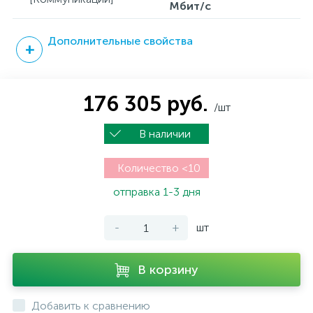
Мбит/с
Дополнительные свойства
176 305 руб.
/шт
В наличии
Количество <10
отправка 1-3 дня
-
+
шт
В корзину
Добавить к сравнению