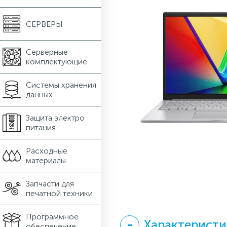
СЕРВЕРЫ
Серверные
комплектующие
Системы хранения
данных
Защита электро
питания
Расходные
материалы
Запчасти для
печатной техники
Программное
Характеристи
обеспечение