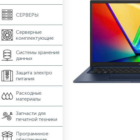
СЕРВЕРЫ
Серверные
комплектующие
Системы хранения
данных
Защита электро
питания
Расходные
материалы
Запчасти для
печатной техники
Программное
обеспечение