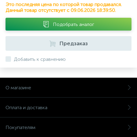
Это последняя цена по которой товар продавался.
Данный товар отсутствует с 09.06.2026 18:39:50.
Подобрать аналог
Предзаказ
Добавить к сравнению
О магазине
Оплата и доставка
Покупателям