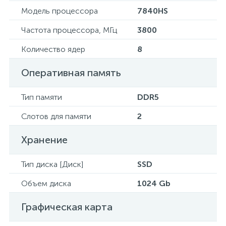
Модель процессора
7840HS
Частота процессора, МГц
3800
Количество ядер
8
Оперативная память
Тип памяти
DDR5
Слотов для памяти
2
Хранение
Тип диска [Диск]
SSD
Объем диска
1024 Gb
Графическая карта