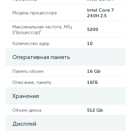
Intel Core 7
Модель процессора
240H 2.5
Максимальная частота, МГц
5200
?
[Процессор]
Количество ядер
10
Оперативная память
Память объем
16 Gb
Описание, память
16ГБ
Хранение
Объем диска
512 Gb
Дисплей