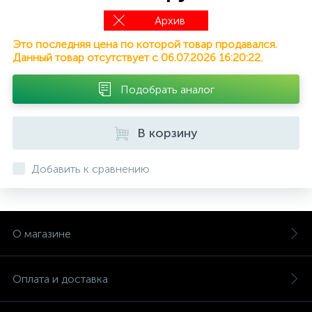
Архив
Это последняя цена по которой товар продавался.
Данный товар отсутствует с 06.07.2026 16:20:22.
Подобрать аналог
В корзину
Добавить к сравнению
О магазине
Оплата и доставка