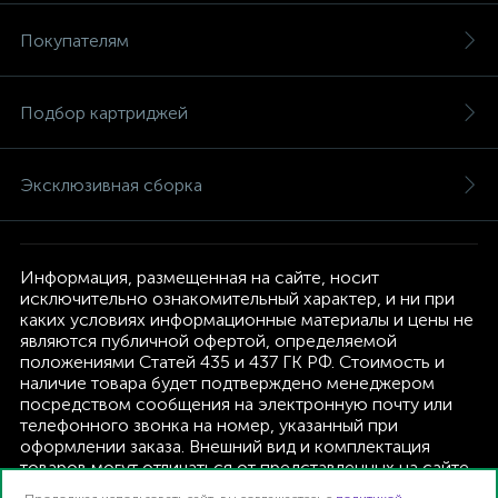
Покупателям
Подбор картриджей
Эксклюзивная сборка
Информация, размещенная на сайте, носит
исключительно ознакомительный характер, и ни при
каких условиях информационные материалы и цены не
являются публичной офертой, определяемой
положениями Статей 435 и 437 ГК РФ. Стоимость и
наличие товара будет подтверждено менеджером
посредством сообщения на электронную почту или
телефонного звонка на номер, указанный при
оформлении заказа. Внешний вид и комплектация
товаров могут отличаться от представленных на сайте.
Изготовитель оставляет за собой право изменять