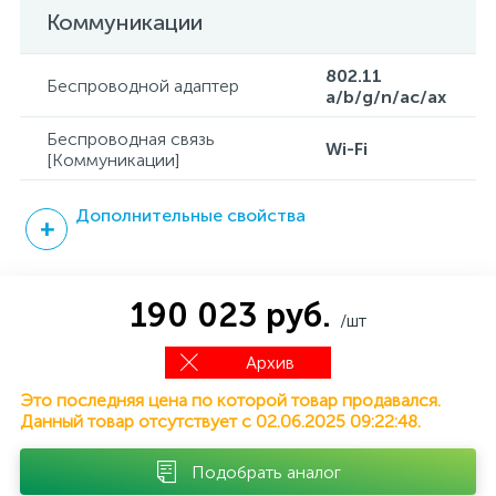
Коммуникации
802.11
Беспроводной адаптер
a/b/g/n/ac/ax
Беспроводная связь
Wi-Fi
[Коммуникации]
Дополнительные свойства
190 023 руб.
/шт
Архив
Это последняя цена по которой товар продавался.
Данный товар отсутствует с 02.06.2025 09:22:48.
Подобрать аналог