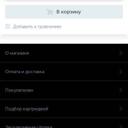
В корзину
Добавить к сравнению
О магазине
Оплата и доставка
Покупателям
Подбор картриджей
Эксклюзивная сборка