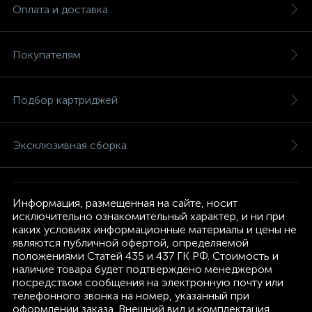
Оплата и доставка
Покупателям
Подбор картриджей
Эксклюзивная сборка
Информация, размещенная на сайте, носит
исключительно ознакомительный характер, и ни при
каких условиях информационные материалы и цены не
являются публичной офертой, определяемой
положениями Статей 435 и 437 ГК РФ. Стоимость и
наличие товара будет подтверждено менеджером
посредством сообщения на электронную почту или
телефонного звонка на номер, указанный при
оформлении заказа. Внешний вид и комплектация