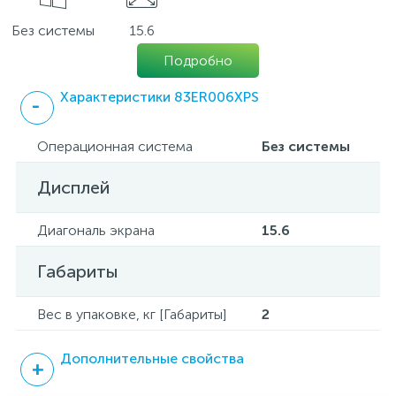
Без системы
15.6
Подробно
Характеристики 83ER006XPS
Операционная система
Без системы
Дисплей
Диагональ экрана
15.6
Габариты
Вес в упаковке, кг [Габариты]
2
Дополнительные свойства