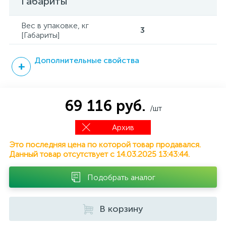
Габариты
Вес в упаковке, кг
3
[Габариты]
Дополнительные свойства
69 116 руб.
/шт
Архив
Это последняя цена по которой товар продавался.
Данный товар отсутствует с 14.03.2025 13:43:44.
Подобрать аналог
В корзину