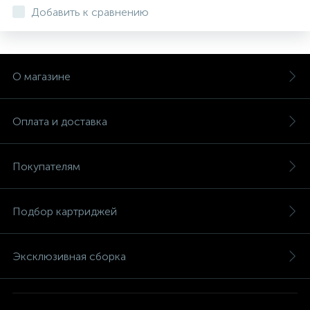
Добавить к сравнению
О магазине
Оплата и доставка
Покупателям
Подбор картриджей
Эксклюзивная сборка