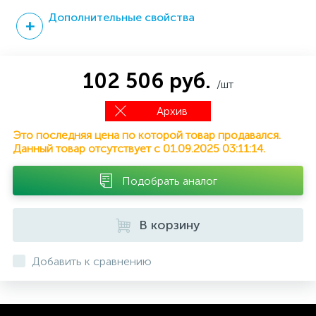
Дополнительные свойства
102 506 руб.
/шт
Архив
Это последняя цена по которой товар продавался.
Данный товар отсутствует с 01.09.2025 03:11:14.
Подобрать аналог
В корзину
Добавить к сравнению