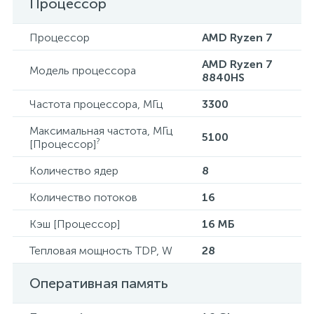
Процессор
Процессор
AMD Ryzen 7
AMD Ryzen 7
Модель процессора
8840HS
Частота процессора, МГц
3300
Максимальная частота, МГц
5100
?
[Процессор]
Количество ядер
8
Количество потоков
16
Кэш [Процессор]
16 МБ
Тепловая мощность TDP, W
28
Оперативная память