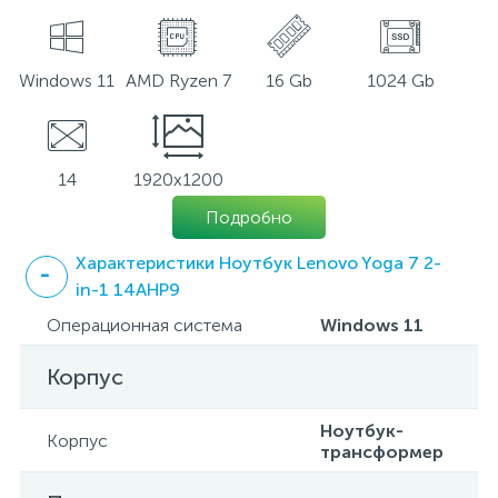
Windows 11
AMD Ryzen 7
16 Gb
1024 Gb
14
1920x1200
Подробно
Характеристики Ноутбук Lenovo Yoga 7 2-
in-1 14AHP9
Операционная система
Windows 11
Корпус
Ноутбук-
Корпус
трансформер