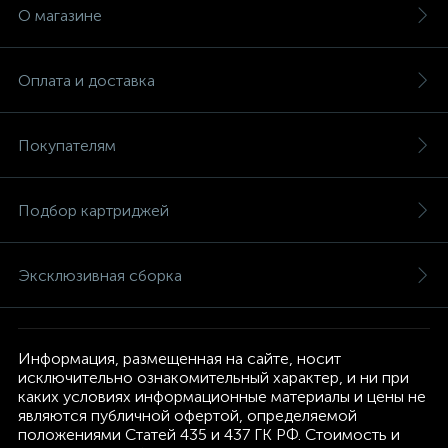
О магазине
Оплата и доставка
Покупателям
Подбор картриджей
Эксклюзивная сборка
Информация, размещенная на сайте, носит
исключительно ознакомительный характер, и ни при
каких условиях информационные материалы и цены не
являются публичной офертой, определяемой
положениями Статей 435 и 437 ГК РФ. Стоимость и