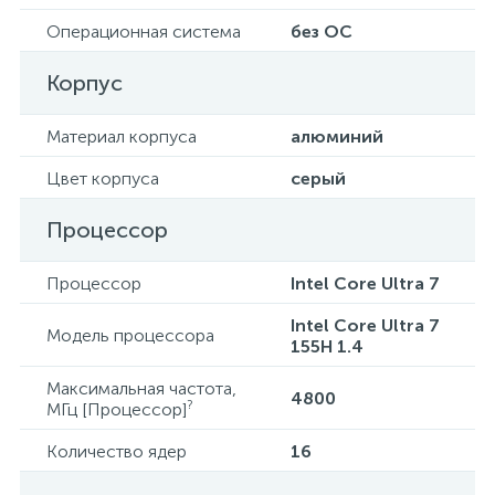
Операционная система
без ОС
Корпус
Материал корпуса
алюминий
Цвет корпуса
серый
Процессор
Процессор
Intel Core Ultra 7
Intel Core Ultra 7
Модель процессора
155H 1.4
Максимальная частота,
4800
?
МГц [Процессор]
Количество ядер
16