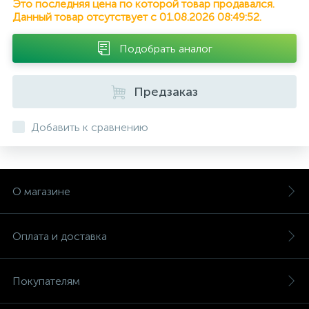
Это последняя цена по которой товар продавался.
Данный товар отсутствует с 01.08.2026 08:49:52.
Подобрать аналог
Предзаказ
Добавить к сравнению
О магазине
Оплата и доставка
Покупателям