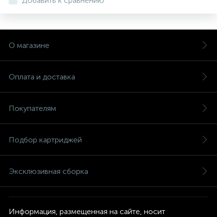
Добавить к сравнению
О магазине
Оплата и доставка
Покупателям
Подбор картриджей
Эксклюзивная сборка
Информация, размещенная на сайте, носит