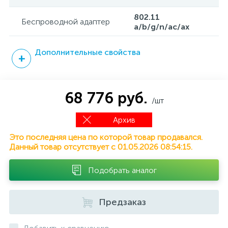
802.11
Беспроводной адаптер
a/b/g/n/ac/ax
Дополнительные свойства
68 776 руб.
/шт
Архив
Это последняя цена по которой товар продавался.
Данный товар отсутствует с 01.05.2026 08:54:15.
Подобрать аналог
Предзаказ