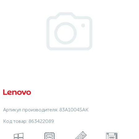
Артикул производителя:
83A1004SAK
Код товар:
863422089