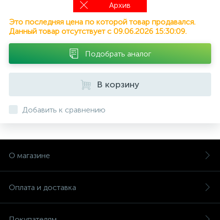
Архив
Это последняя цена по которой товар продавался.
Данный товар отсутствует с 09.06.2026 15:30:09.
Подобрать аналог
В корзину
Добавить к сравнению
О магазине
Оплата и доставка
Покупателям