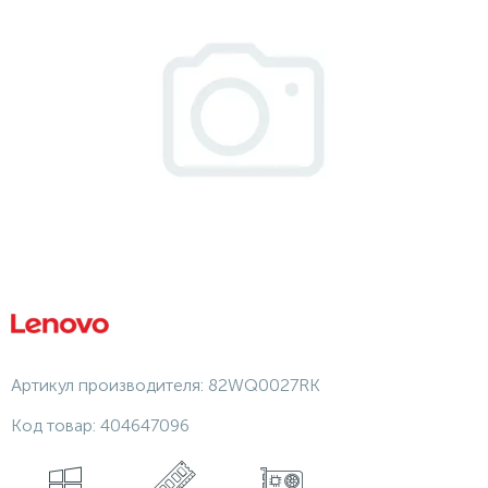
Артикул производителя:
82WQ0027RK
Код товар:
404647096