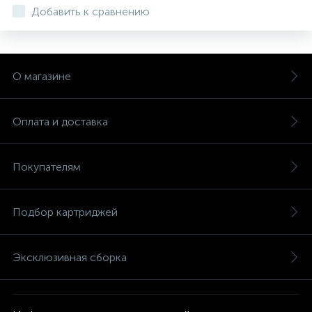
Добавить к сравнению
О магазине
Оплата и доставка
Покупателям
Подбор картриджей
Эксклюзивная сборка