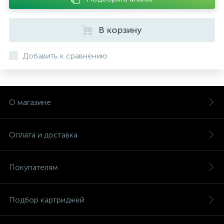
В корзину
Добавить к сравнению
О магазине
Оплата и доставка
Покупателям
Подбор картриджей