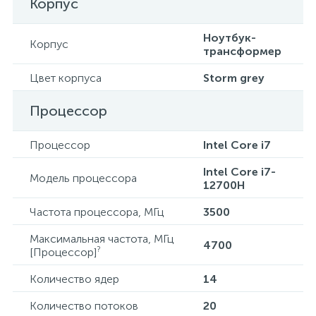
Корпус
Ноутбук-
Корпус
трансформер
Цвет корпуса
Storm grey
Процессор
Процессор
Intel Core i7
Intel Core i7-
Модель процессора
12700H
Частота процессора, МГц
3500
Максимальная частота, МГц
4700
?
[Процессор]
Количество ядер
14
Количество потоков
20