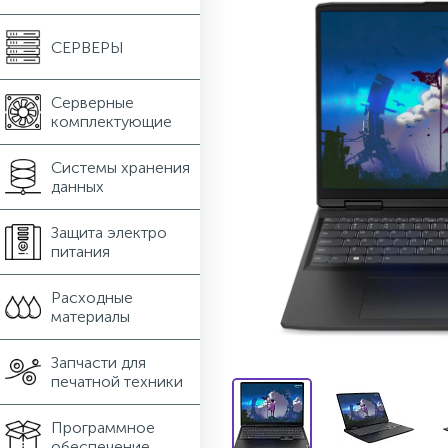
СЕРВЕРЫ
Серверные
комплектующие
Системы хранения
данных
Защита электро
питания
Расходные
материалы
Запчасти для
печатной техники
Программное
обеспечение