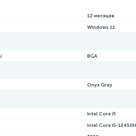
12 месяцев
Windows 11
]
BGA
Onyx Grey
Intel Core i5
Intel Core i5-12450H