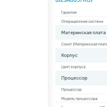
Гарантия
Операционная система
Материнская плата
Сокет [Материнская плата
Корпус
Цвет корпуса
Процессор
Процессор
Модель процессора