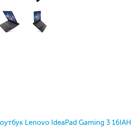
оутбук Lenovo IdeaPad Gaming 3 16IA