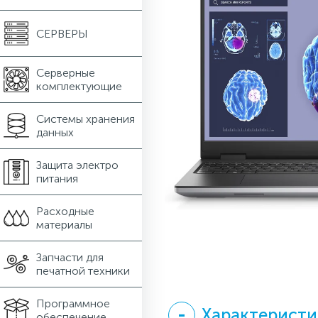
СЕРВЕРЫ
Серверные
комплектующие
Системы хранения
данных
Защита электро
питания
Расходные
материалы
Запчасти для
печатной техники
Программное
Характеристи
обеспечение