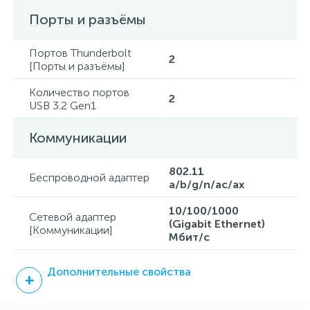
Порты и разъёмы
Портов Thunderbolt
2
[Порты и разъёмы]
Количество портов
2
USB 3.2 Gen1
Коммуникации
802.11
Беспроводной адаптер
a/b/g/n/ac/ax
10/100/1000
Сетевой адаптер
(Gigabit Ethernet)
[Коммуникации]
Мбит/с
Дополнительные свойства