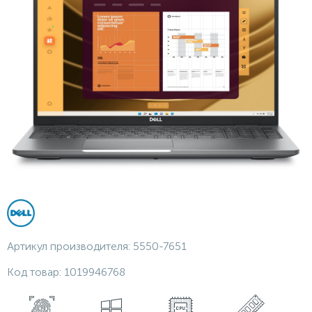
Артикул производителя:
5550-7651
Код товар:
1019946768