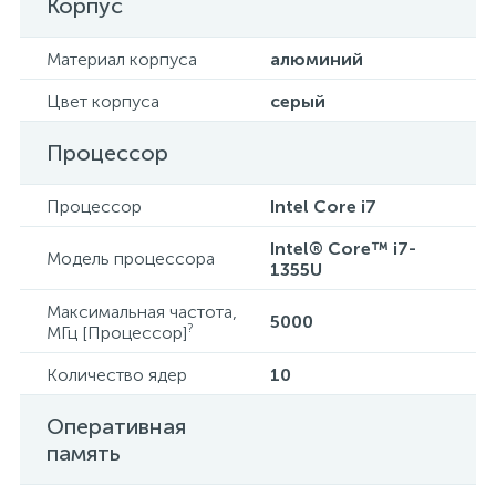
Корпус
Материал корпуса
алюминий
Цвет корпуса
серый
Процессор
Процессор
Intel Core i7
Intel® Core™ i7-
Модель процессора
1355U
Максимальная частота,
5000
?
МГц [Процессор]
Количество ядер
10
Оперативная
память