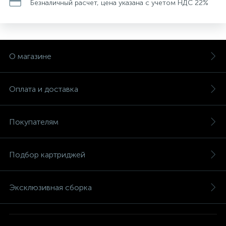
Безналичный расчет, цена указана с учетом НДС 22%
О магазине
Оплата и доставка
Покупателям
Подбор картриджей
Эксклюзивная сборка