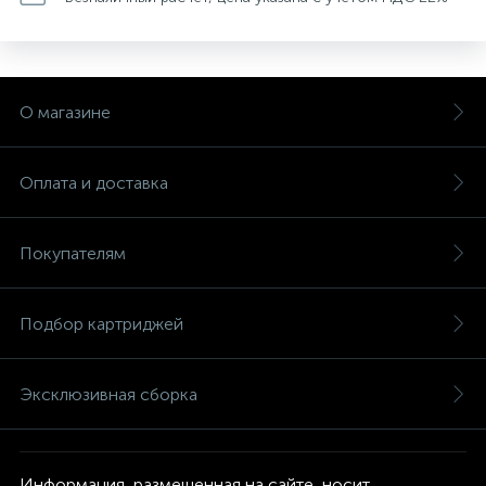
О магазине
Оплата и доставка
Покупателям
Подбор картриджей
Эксклюзивная сборка
Информация, размещенная на сайте, носит