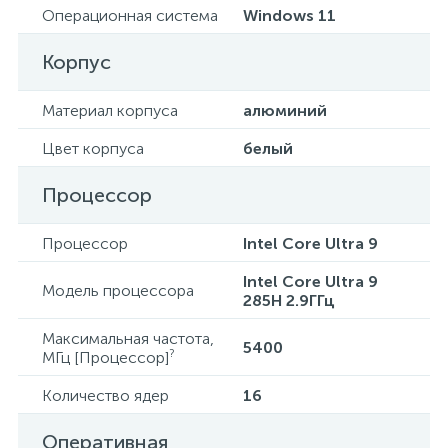
Операционная система
Windows 11
Корпус
Материал корпуса
алюминий
Цвет корпуса
белый
Процессор
Процессор
Intel Core Ultra 9
Intel Core Ultra 9
Модель процессора
285H 2.9ГГц
Максимальная частота,
5400
?
МГц [Процессор]
Количество ядер
16
Оперативная