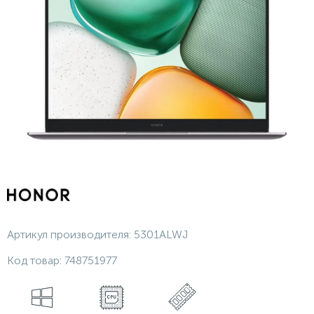
Артикул производителя:
5301ALWJ
Код товар:
748751977