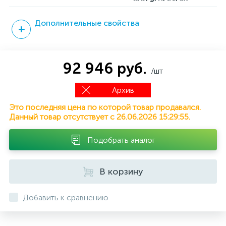
Дополнительные свойства
92 946 руб.
/шт
Архив
Это последняя цена по которой товар продавался.
Данный товар отсутствует с 26.06.2026 15:29:55.
Подобрать аналог
В корзину
Добавить к сравнению