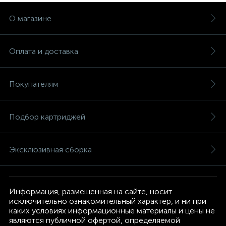
О магазине
Оплата и доставка
Покупателям
Подбор картриджей
Эксклюзивная сборка
Информация, размещенная на сайте, носит
исключительно ознакомительный характер, и ни при
каких условиях информационные материалы и цены не
являются публичной офертой, определяемой