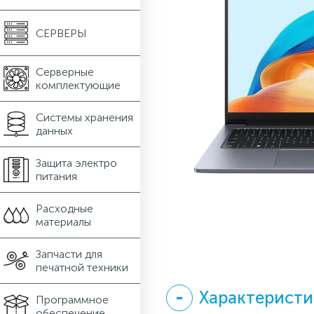
СЕРВЕРЫ
Серверные
комплектующие
Системы хранения
данных
Защита электро
питания
Расходные
материалы
Запчасти для
печатной техники
Характеристи
Программное
обеспечение