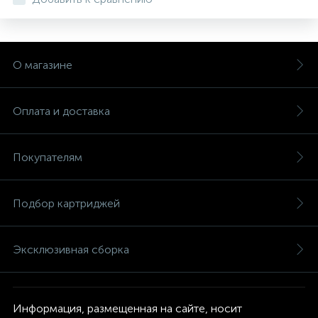
О магазине
Оплата и доставка
Покупателям
Подбор картриджей
Эксклюзивная сборка
Информация, размещенная на сайте, носит