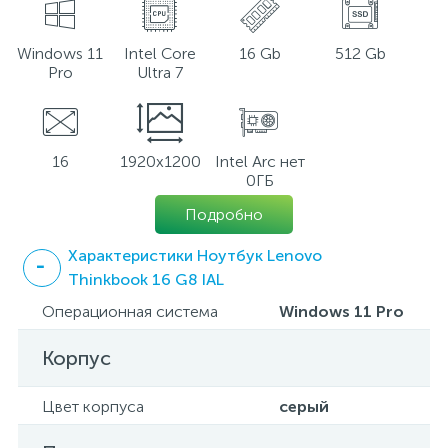
Windows 11
Intel Core
16 Gb
512 Gb
Pro
Ultra 7
16
1920x1200
Intel Arc нет
0ГБ
Подробно
Характеристики Ноутбук Lenovo
Thinkbook 16 G8 IAL
Операционная система
Windows 11 Pro
Корпус
Цвет корпуса
серый