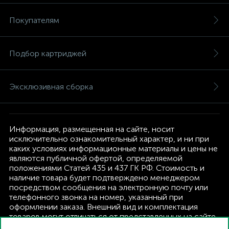
Покупателям
Подбор картриджей
Эксклюзивная сборка
Информация, размещенная на сайте, носит
исключительно ознакомительный характер, и ни при
каких условиях информационные материалы и цены не
являются публичной офертой, определяемой
положениями Статей 435 и 437 ГК РФ. Стоимость и
наличие товара будет подтверждено менеджером
посредством сообщения на электронную почту или
телефонного звонка на номер, указанный при
оформлении заказа. Внешний вид и комплектация
товаров могут отличаться от представленных на сайте.
Изготовитель оставляет за собой право изменять