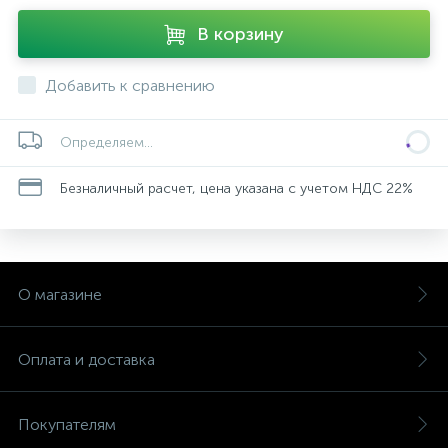
В корзину
Добавить к сравнению
Определяем...
Безналичный расчет, цена указана с учетом НДС 22%
О магазине
Оплата и доставка
Покупателям