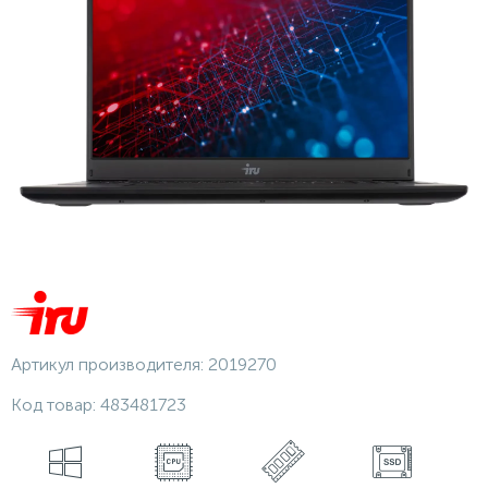
Артикул производителя:
2019270
Код товар:
483481723