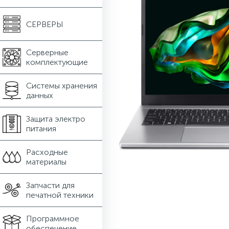
СЕРВЕРЫ
Серверные
комплектующие
Системы хранения
данных
Защита электро
питания
Расходные
материалы
Запчасти для
печатной техники
Программное
обеспечение