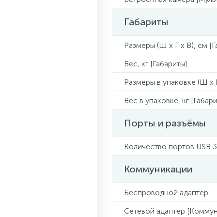
Габариты
Размеры (Ш x Г x В), см [
Вес, кг [Габариты]
Размеры в упаковке (Ш x Г
Вес в упаковке, кг [Габари
Порты и разъёмы
Количество портов USB 3
Коммуникации
Беспроводной адаптер
Сетевой адаптер [Коммун