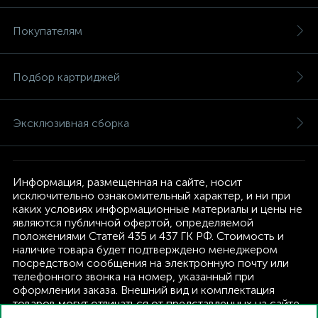
Покупателям
Подбор картриджей
Эксклюзивная сборка
Информация, размещенная на сайте, носит
исключительно ознакомительный характер, и ни при
каких условиях информационные материалы и цены не
являются публичной офертой, определяемой
положениями Статей 435 и 437 ГК РФ. Стоимость и
наличие товара будет подтверждено менеджером
посредством сообщения на электронную почту или
телефонного звонка на номер, указанный при
оформлении заказа. Внешний вид и комплектация
товаров могут отличаться от представленных на сайте.
Изготовитель оставляет за собой право изменять