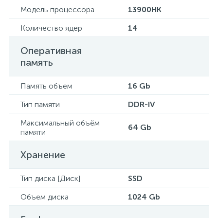
Модель процессора
13900HK
Количество ядер
14
Оперативная
память
Память объем
16 Gb
Тип памяти
DDR-IV
Максимальный объём
64 Gb
памяти
Хранение
Тип диска [Диск]
SSD
Объем диска
1024 Gb