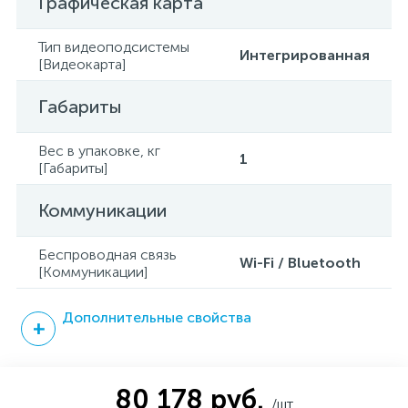
Графическая карта
Тип видеоподсистемы
Интегрированная
[Видеокарта]
Габариты
Вес в упаковке, кг
1
[Габариты]
Коммуникации
Беспроводная связь
Wi-Fi / Bluetooth
[Коммуникации]
Дополнительные свойства
80 178 руб.
/шт