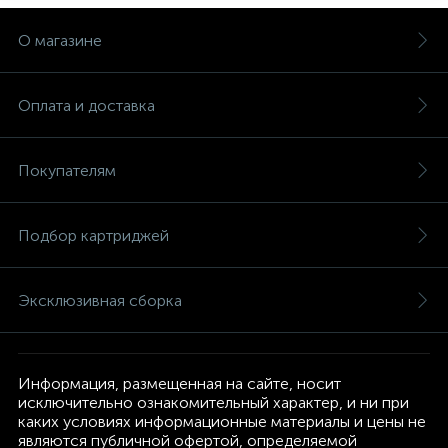
О магазине
Оплата и доставка
Покупателям
Подбор картриджей
Эксклюзивная сборка
Информация, размещенная на сайте, носит
исключительно ознакомительный характер, и ни при
каких условиях информационные материалы и цены не
являются публичной офертой, определяемой