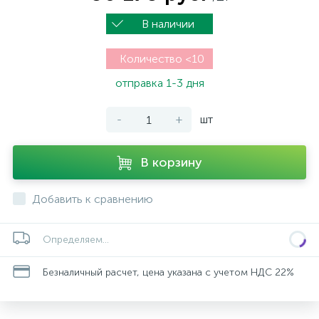
В наличии
Количество <10
отправка 1-3 дня
-
+
шт
В корзину
Добавить к сравнению
Определяем...
Безналичный расчет, цена указана с учетом НДС 22%