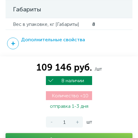
Габариты
Вес в упаковке, кг [Габариты]
8
Дополнительные свойства
109 146 руб.
/шт
В наличии
Количество <10
отправка 1-3 дня
-
+
шт