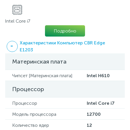
Intel Core i7
Подробно
Характеристики Компьютер CBR Edge
E1203
Материнская плата
Чипсет [Материнская плата]
Intel H610
Процессор
Процессор
Intel Core i7
Модель процессора
12700
Количество ядер
12